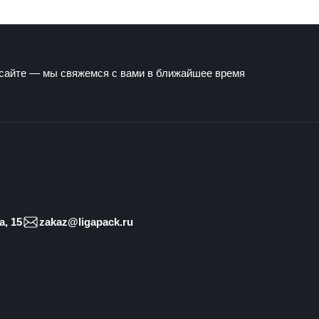
 сайте — мы свяжемся с вами в ближайшее время
, 15
zakaz@ligapack.ru