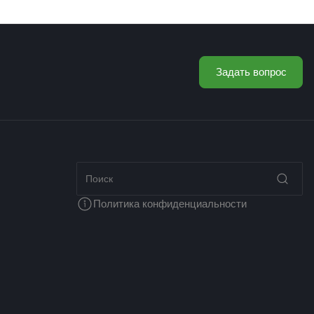
Задать вопрос
Политика конфиденциальности