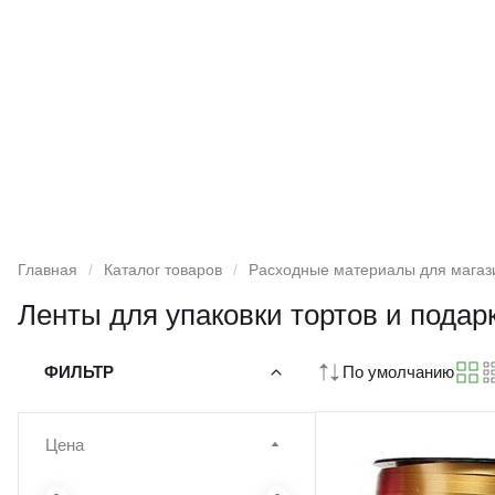
Главная
/
Каталог товаров
/
Расходные материалы для магаз
Ленты для упаковки тортов и подар
ФИЛЬТР
По умолчанию
Цена