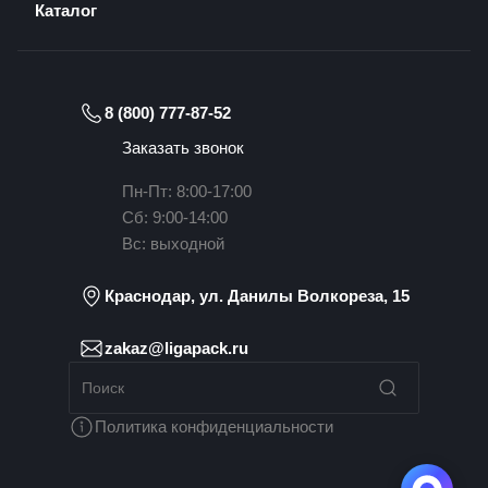
Каталог
8 (800) 777-87-52
Заказать звонок
Пн-Пт: 8:00-17:00
Сб: 9:00-14:00
Вс: выходной
Краснодар, ул. Данилы Волкореза, 15
zakaz@ligapack.ru
Политика конфиденциальности