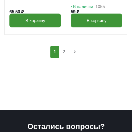
В наличии
1055
65.50 ₽
59 ₽
В корзину
В корзину
1
2
Остались вопросы?