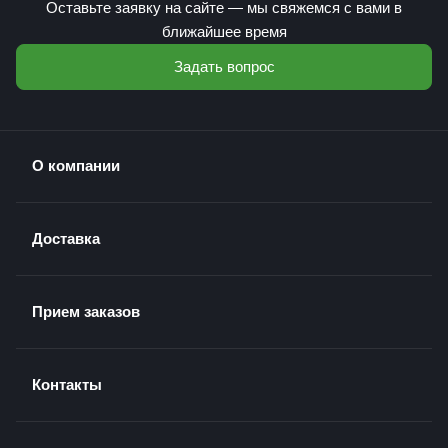
Оставьте заявку на сайте — мы свяжемся с вами в
ближайшее время
Задать вопрос
О компании
Доставка
Прием заказов
Контакты