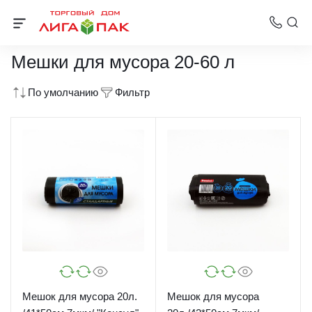
Мешки для мусора
Мешки для мусора 20-60 л
По умолчанию
Фильтр
Мешок для мусора 20л.
Мешок для мусора