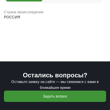
Страна происхождения
РОССИЯ
Остались вопросы?
Оставьте заявку на сайте — мы свяжемся с вами в
ближайшее время
Задать вопрос