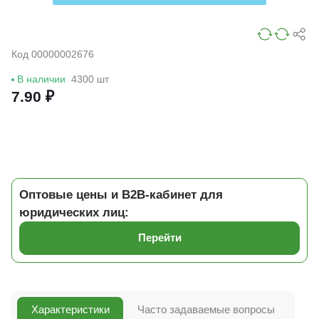
Код 00000002676
В наличии
4300 шт
7.90 ₽
Оптовые цены и B2B-кабинет для
юридических лиц:
Перейти
Характеристики
Часто задаваемые вопросы