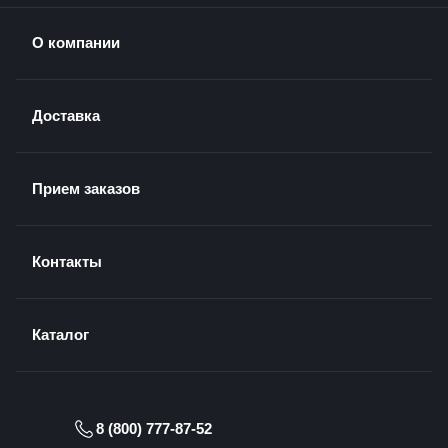
О компании
Доставка
Прием заказов
Контакты
Каталог
8 (800) 777-87-52