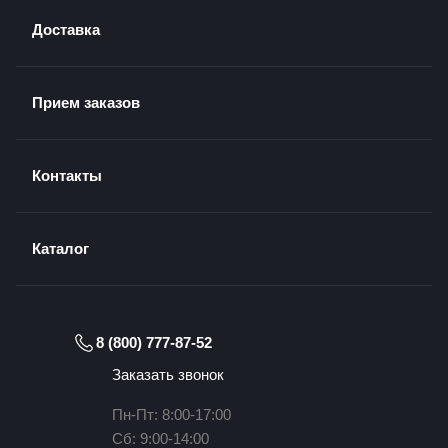
Доставка
Прием заказов
Контакты
Каталог
8 (800) 777-87-52
Заказать звонок
Пн-Пт: 8:00-17:00
Сб: 9:00-14:00