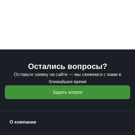
Остались вопросы?
Оставьте заявку на сайте — мы свяжемся с вами в
ближайшее время
Задать вопрос
О компании