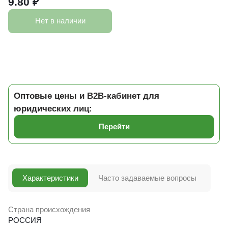
9.80 ₽
Нет в наличии
Оптовые цены и B2B-кабинет для
юридических лиц:
Перейти
Характеристики
Часто задаваемые вопросы
Страна происхождения
РОССИЯ