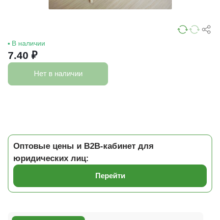
В наличии
7.40 ₽
Нет в наличии
Оптовые цены и B2B-кабинет для
юридических лиц:
Перейти