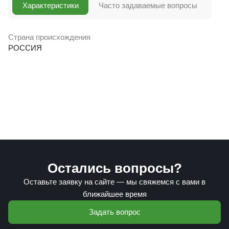
Характеристики
Часто задаваемые вопросы
Страна происхождения
РОССИЯ
Остались вопросы?
Оставьте заявку на сайте — мы свяжемся с вами в
ближайшее время
Задать вопрос