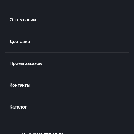
О компании
Доставка
Прием заказов
Контакты
Каталог