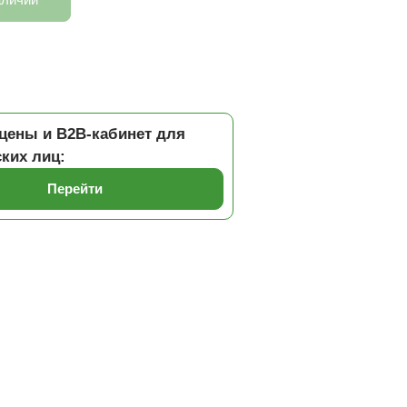
цены и B2B-кабинет для
ких лиц:
Перейти