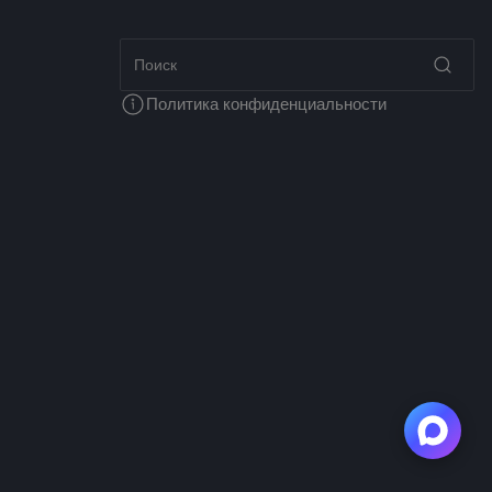
Политика конфиденциальности