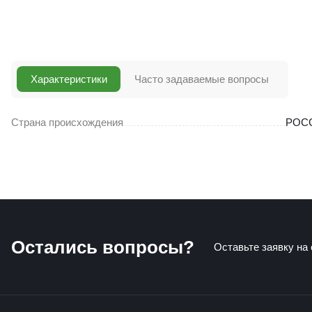
Характеристики
Часто задаваемые вопросы
Страна происхождения
РОС
Остались вопросы?
Оставьте заявку на