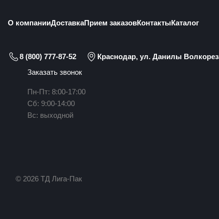
О компании
Доставка
Прием заказов
Контакты
Каталог
8 (800) 777-87-52
Краснодар, ул. Данилы Волкореза
Заказать звонок
Пн-Пт: 8:00-17:00
Сб: 9:00-14:00
Вс: выходной
© 2026 ТД Лига-Пак