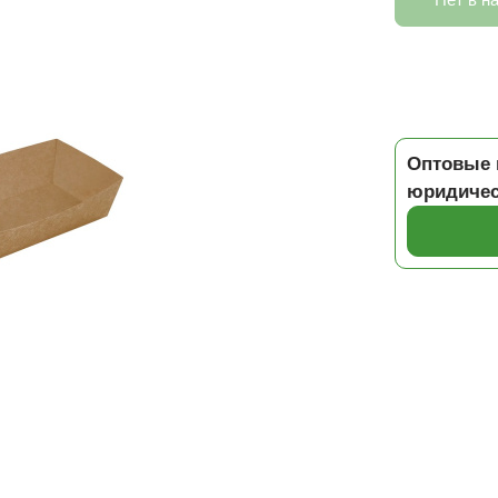
Оптовые 
юридичес