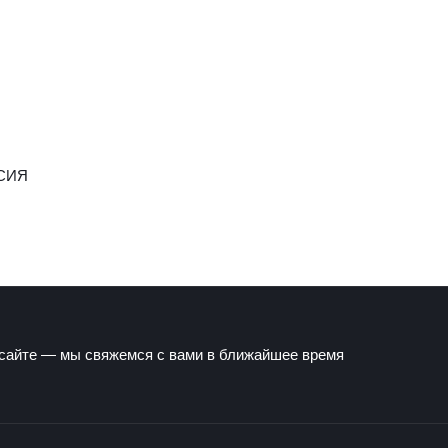
СИЯ
 сайте — мы свяжемся с вами в ближайшее время