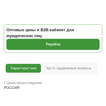
Оптовые цены и B2B-кабинет для
юридических лиц:
Перейти
Характеристики
Часто задаваемые вопросы
Страна происхождения
РОССИЯ