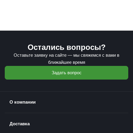
Остались вопросы?
Оставьте заявку на сайте — мы свяжемся с вами в
ближайшее время
Задать вопрос
О компании
Доставка