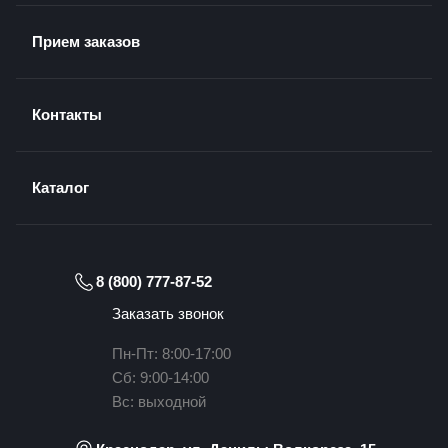
Прием заказов
Контакты
Каталог
8 (800) 777-87-52
Заказать звонок
Пн-Пт: 8:00-17:00
Сб: 9:00-14:00
Вс: выходной