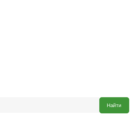
Найти