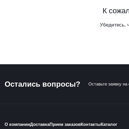
К сожал
Убедитесь, 
Остались вопросы?
Оставьте заявку на
О компании
Доставка
Прием заказов
Контакты
Каталог