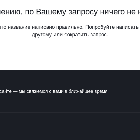
ению, по Вашему запросу ничего не
что название написано правильно. Попробуйте написать 
другому или сократить запрос.
 сайте — мы свяжемся с вами в ближайшее время