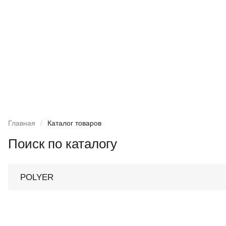
Главная
/
Каталог товаров
Поиск по каталогу