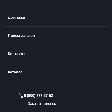
Доставка
Прием заказов
Контакты
Каталог
8 (800) 777-87-52
Заказать звонок