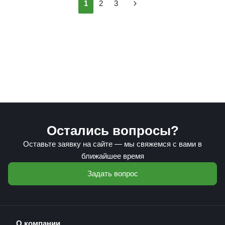
1
2
3
Остались вопросы?
Оставьте заявку на сайте — мы свяжемся с вами в
ближайшее время
Задать вопрос
О компании