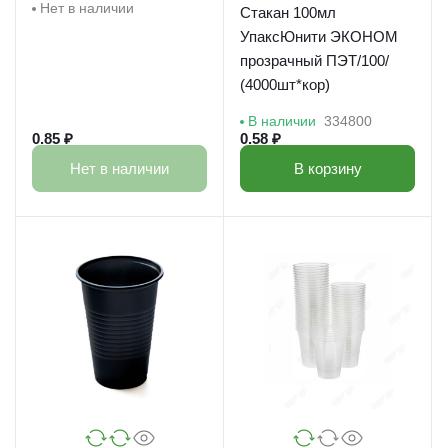
Нет в наличии
Стакан 100мл
УпаксЮнити ЭКОНОМ
прозрачный ПЭТ/100/
(4000шт*кор)
В наличии
334800
0.85 ₽
0.58 ₽
Нет в наличии
В корзину