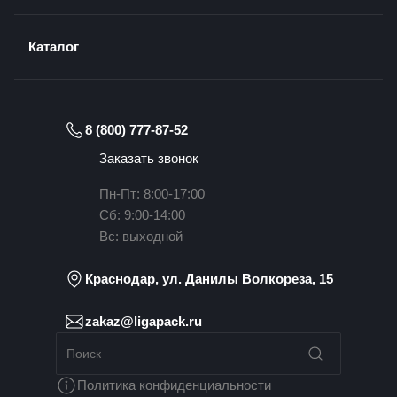
Каталог
8 (800) 777-87-52
Заказать звонок
Пн-Пт: 8:00-17:00
Сб: 9:00-14:00
Вс: выходной
Краснодар, ул. Данилы Волкореза, 15
zakaz@ligapack.ru
Политика конфиденциальности