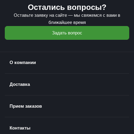
Остались вопросы?
Оставьте заявку на сайте — мы свяжемся с вами в
ближайшее время
Задать вопрос
О компании
Доставка
Прием заказов
Контакты