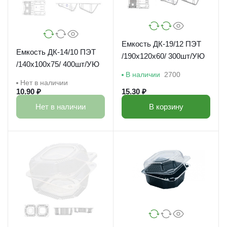
Емкость ДК-19/12 ПЭТ
Емкость ДК-14/10 ПЭТ
/190х120х60/ 300шт/УЮ
/140х100х75/ 400шт/УЮ
В наличии
2700
Нет в наличии
10.90 ₽
15.30 ₽
Нет в наличии
В корзину