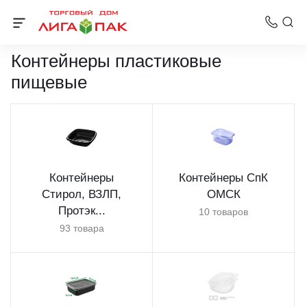
Каталог товаров
Контейнеры пластиковые
пищевые
Контейнеры
Контейнеры СпК
Стирол, ВЗЛП,
ОМСК
Протэк...
10 товаров
93 товара