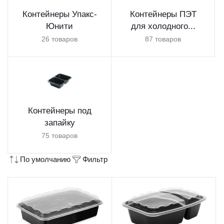
Контейнеры Упакс-
Контейнеры ПЭТ
Юнити
для холодного...
26 товаров
87 товаров
Контейнеры под
запайку
75 товаров
По умолчанию
Фильтр