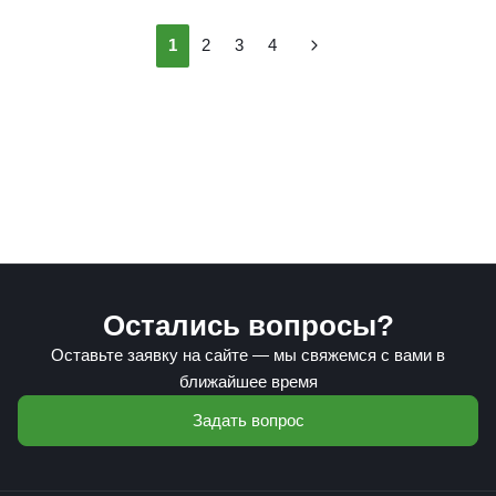
1
2
3
4
Остались вопросы?
Оставьте заявку на сайте — мы свяжемся с вами в
ближайшее время
Задать вопрос