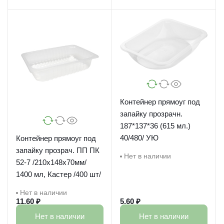
Контейнер прямоуг под
запайку прозрачн.
187*137*36 (615 мл.)
40/480/ УЮ
Контейнер прямоуг под
запайку прозрач. ПП ПК
Нет в наличии
52-7 /210х148х70мм/
1400 мл, Кастер /400 шт/
Нет в наличии
11.60 ₽
5.60 ₽
Нет в наличии
Нет в наличии