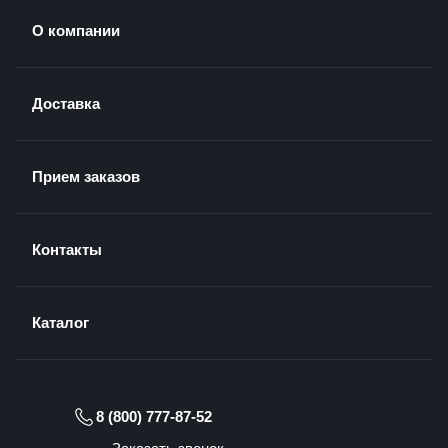
О компании
Доставка
Прием заказов
Контакты
Каталог
8 (800) 777-87-52