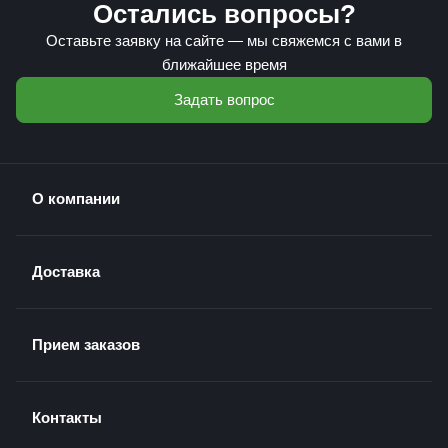
Остались вопросы?
Оставьте заявку на сайте — мы свяжемся с вами в
ближайшее время
Задать вопрос
О компании
Доставка
Прием заказов
Контакты