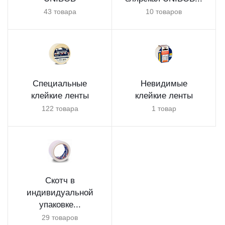
43 товара
10 товаров
Специальные
Невидимые
клейкие ленты
клейкие ленты
122 товара
1 товар
Скотч в
индивидуальной
упаковке...
29 товаров