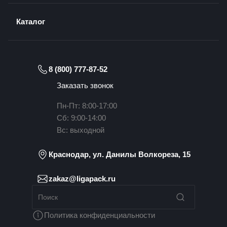
Каталог
8 (800) 777-87-52
Заказать звонок
Пн-Пт: 8:00-17:00
Сб: 9:00-14:00
Вс: выходной
Краснодар, ул. Данилы Волкореза, 15
zakaz@ligapack.ru
Политика конфиденциальности