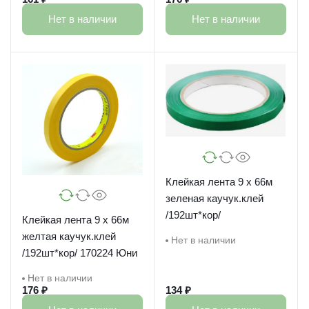
Нет в наличии
Нет в наличии
Клейкая лента 9 х 66м
зеленая каучук.клей
/192шт*кор/
Клейкая лента 9 х 66м
желтая каучук.клей
Нет в наличии
/192шт*кор/ 170224 Юни
Нет в наличии
176 ₽
134 ₽