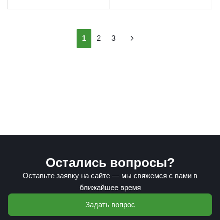
1
2
3
Остались вопросы?
Оставьте заявку на сайте — мы свяжемся с вами в
ближайшее время
Задать вопрос