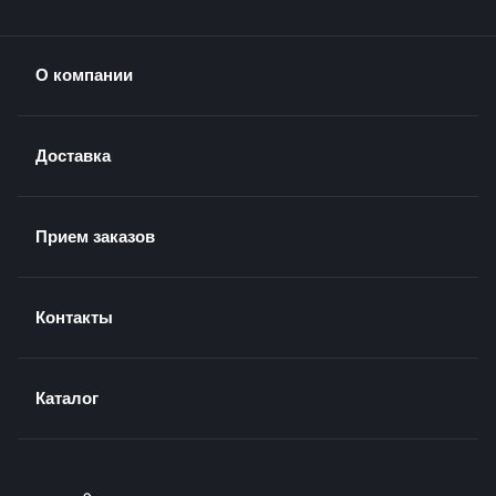
О компании
Доставка
Прием заказов
Контакты
Каталог