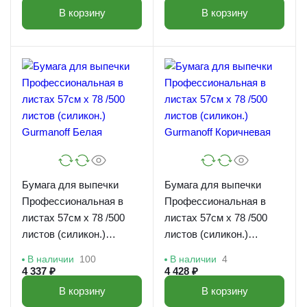
В корзину
В корзину
Бумага для выпечки
Бумага для выпечки
Профессиональная в
Профессиональная в
листах 57см х 78 /500
листах 57см х 78 /500
листов (силикон.)
листов (силикон.)
Gurmanoff Белая
Gurmanoff Коричневая
В наличии
100
В наличии
4
4 337 ₽
4 428 ₽
В корзину
В корзину