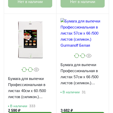
Нет в наличии
Нет в наличии
Бумага для выпечки
Профессиональная в
листах 57см х 66 /500
Бумага для выпечки
листов (силикон.)
Профессиональная в
Gurmanoff Белая
листах 40см х 60 /500
В наличии
31
листов (силикон.)
Gurmanoff Белая/125
В наличии
333
2 590 ₽
3 682 ₽