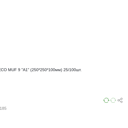
ECO MUF 9 "A1" (250*250*100мм) 25/100шт.
185