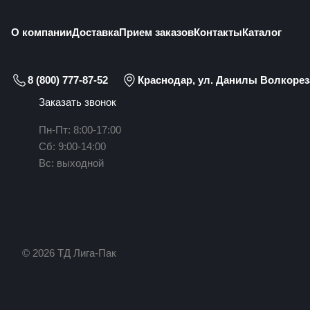
О компании
Доставка
Прием заказов
Контакты
Каталог
8 (800) 777-87-52
Краснодар, ул. Данилы Волкореза
Заказать звонок
Пн-Пт: 8:00-17:00
Сб: 9:00-14:00
Вс: выходной
© 2026 ТД Лига-Пак