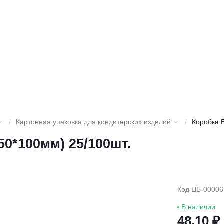
/
Картонная упаковка для кондитерских изделий
/
Коробка 
50*100мм) 25/100шт.
Код ЦБ-00006
В наличии
48.10 ₽