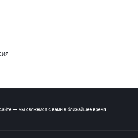
СИЯ
 сайте — мы свяжемся с вами в ближайшее время