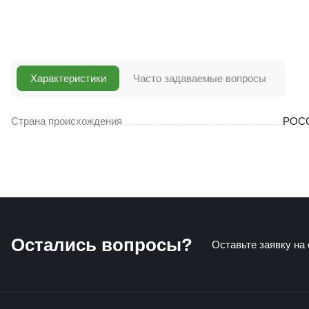
Характеристики
Часто задаваемые вопросы
Страна происхождения
РОС
Остались вопросы?
Оставьте заявку на