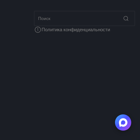
Политика конфиденциальности