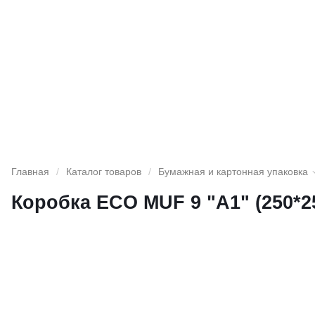
Главная
/
Каталог товаров
/
Бумажная и картонная упаковка
Коробка ECO MUF 9 "A1" (250*2